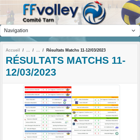
Panneau de gestion des cookies
Accueil
Résultats Matchs 11-12/03/2023
RÉSULTATS MATCHS 11-
12/03/2023