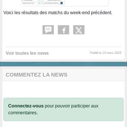
Voici les résultats des matchs du week-end précédent.
Voir toutes les news
Publié le
13 mars 2023
COMMENTEZ LA NEWS
Connectez-vous
pour pouvoir participer aux
commentaires.