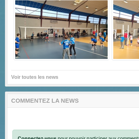
Voir toutes les news
COMMENTEZ LA NEWS
Connectez-vous
pour pouvoir participer aux commenta