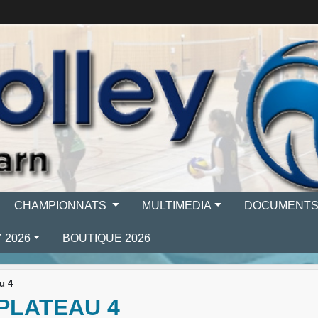
CHAMPIONNATS
MULTIMEDIA
DOCUMENT
 2026
BOUTIQUE 2026
u 4
 PLATEAU 4