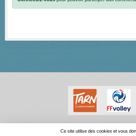
SPORTS
REGIONS
Ce site utilise des cookies et vous do