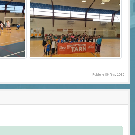
Publié le
08 févr. 2023