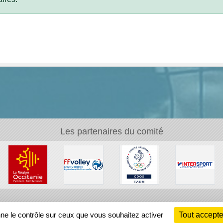
Les partenaires du comité
Ch
nne le contrôle sur ceux que vous souhaitez activer
Tout accepte
Information