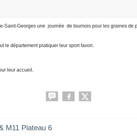
ide-Saint-Georges une journée de tournois pour les graines de
 le département pratiquer leur sport favori.
ur leur accueil.
 & M11 Plateau 6