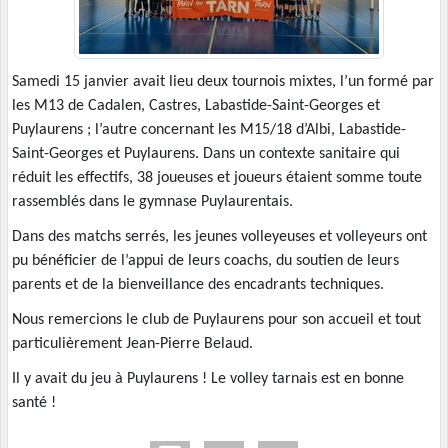
Samedi 15 janvier avait lieu deux tournois mixtes, l’un formé par
les M13 de Cadalen, Castres, Labastide-Saint-Georges et
Puylaurens ; l’autre concernant les M15/18 d’Albi, Labastide-
Saint-Georges et Puylaurens. Dans un contexte sanitaire qui
réduit les effectifs, 38 joueuses et joueurs étaient somme toute
rassemblés dans le gymnase Puylaurentais.
Dans des matchs serrés, les jeunes volleyeuses et volleyeurs ont
pu bénéficier de l’appui de leurs coachs, du soutien de leurs
parents et de la bienveillance des encadrants techniques.
Nous remercions le club de Puylaurens pour son accueil et tout
particulièrement Jean-Pierre Belaud.
Il y avait du jeu à Puylaurens ! Le volley tarnais est en bonne
santé !