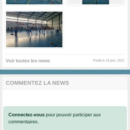
Voir toutes les news
Publié le
19 janv. 2022
COMMENTEZ LA NEWS
Connectez-vous
pour pouvoir participer aux
commentaires.