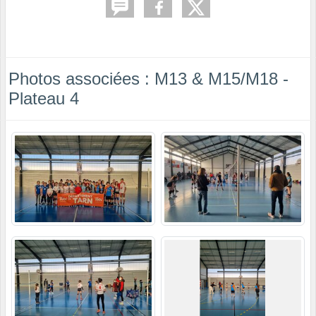
Photos associées : M13 & M15/M18 -
Plateau 4