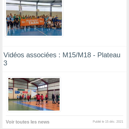
Vidéos associées : M15/M18 - Plateau
3
Voir toutes les news
Publié le
15 déc. 2021