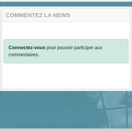
COMMENTEZ LA NEWS
Connectez-vous
pour pouvoir participer aux
commentaires.