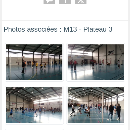
Photos associées : M13 - Plateau 3