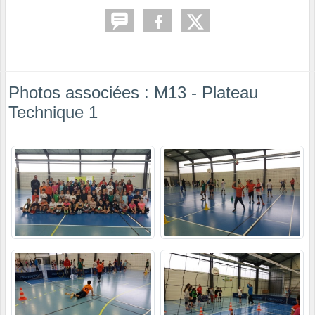
Photos associées : M13 - Plateau
Technique 1