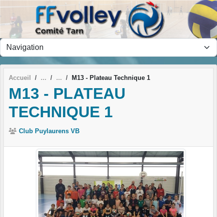
Panneau de gestion des cookies
Accueil
M13 - Plateau Technique 1
M13 - PLATEAU
TECHNIQUE 1
Club Puylaurens VB