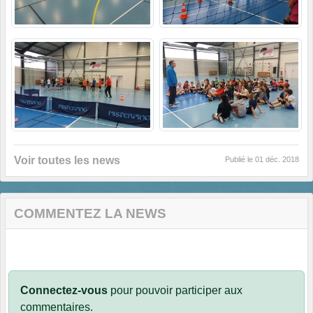
Voir toutes les news
Publié le
01 déc. 2018
COMMENTEZ LA NEWS
Connectez-vous
pour pouvoir participer aux
commentaires.