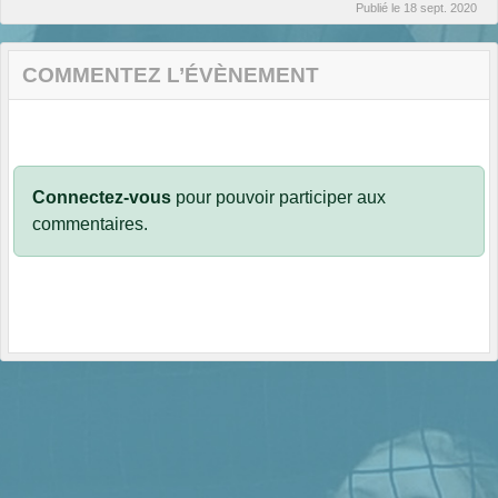
Publié le
18 sept. 2020
COMMENTEZ L’ÉVÈNEMENT
Connectez-vous
pour pouvoir participer aux
commentaires.