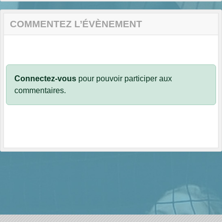
COMMENTEZ L’ÉVÈNEMENT
Connectez-vous
pour pouvoir participer aux
commentaires.