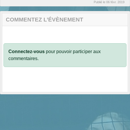
Publié le
06 févr. 2019
COMMENTEZ L’ÉVÈNEMENT
Connectez-vous
pour pouvoir participer aux
commentaires.