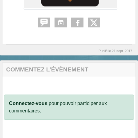
Publié le
21 sept. 2017
COMMENTEZ L’ÉVÈNEMENT
Connectez-vous
pour pouvoir participer aux
commentaires.