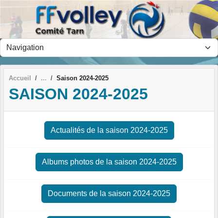
Panneau de gestion des cookies
Accueil
Saison 2024-2025
SAISON 2024-2025
Actualités de la saison 2024-2025
Albums photos de la saison 2024-2025
Documents de la saison 2024-2025